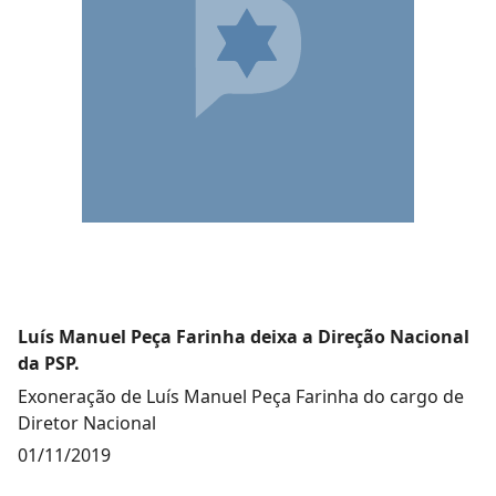
Luís Manuel Peça Farinha deixa a Direção Nacional
da PSP.
Exoneração de Luís Manuel Peça Farinha do cargo de
Diretor Nacional
01/11/2019