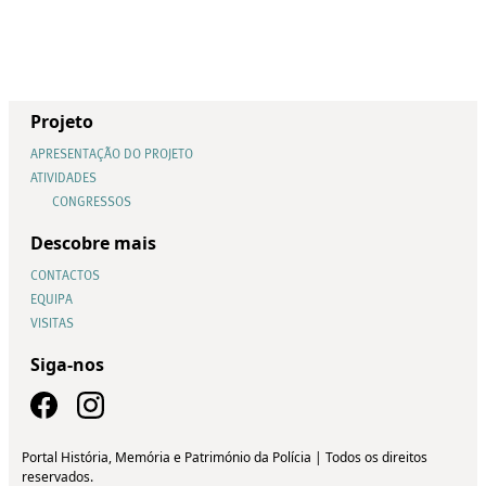
Projeto
APRESENTAÇÃO DO PROJETO
ATIVIDADES
CONGRESSOS
Descobre mais
CONTACTOS
EQUIPA
VISITAS
Siga-nos
Portal História, Memória e Património da Polícia | Todos os direitos
reservados.