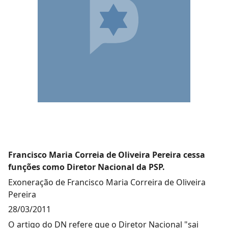
Francisco Maria Correia de Oliveira Pereira cessa
funções como Diretor Nacional da PSP.
Exoneração de Francisco Maria Correira de Oliveira
Pereira
28/03/2011
O artigo do DN refere que o Diretor Nacional "sai