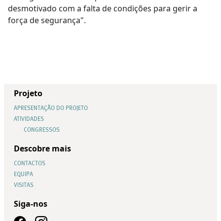
desmotivado com a falta de condições para gerir a
força de segurança".
Projeto
APRESENTAÇÃO DO PROJETO
ATIVIDADES
CONGRESSOS
Descobre mais
CONTACTOS
EQUIPA
VISITAS
Siga-nos