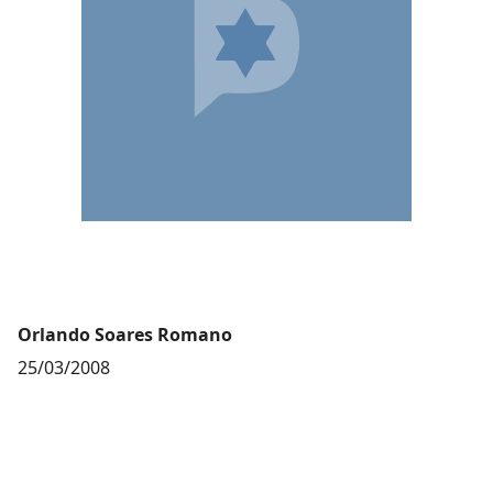
Orlando Soares Romano
25/03/2008