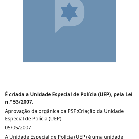
É criada a Unidade Especial de Polícia (UEP), pela Lei
n.º 53/2007.
Aprovação da orgânica da PSP;Criação da Unidade
Especial de Polícia (UEP)
05/05/2007
A Unidade Especial de Polícia (UEP) é uma unidade