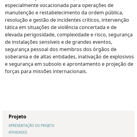
especialmente vocacionada para operações de
manutenção e restabelecimento da ordem pública,
resolução e gestão de incidentes críticos, intervenção
tática em situações de violência concertada e de
elevada perigosidade, complexidade e risco, segurança
de instalações sensíveis e de grandes eventos,
segurança pessoal dos membros dos órgãos de
soberania e de altas entidades, inativação de explosivos
e segurança em subsolo e aprontamento e projeção de
forças para missões internacionais.
Projeto
APRESENTAÇÃO DO PROJETO
ATIVIDADES