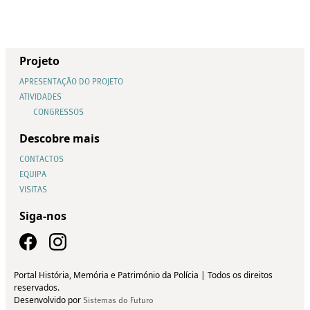
Projeto
APRESENTAÇÃO DO PROJETO
ATIVIDADES
CONGRESSOS
Descobre mais
CONTACTOS
EQUIPA
VISITAS
Siga-nos
Portal História, Memória e Património da Polícia | Todos os direitos
reservados.
Desenvolvido por
Sistemas do Futuro