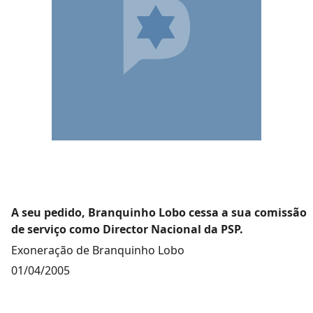
A seu pedido, Branquinho Lobo cessa a sua comissão
de serviço como Director Nacional da PSP.
Exoneração de Branquinho Lobo
01/04/2005