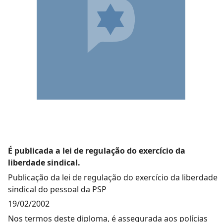
É publicada a lei de regulação do exercício da
liberdade sindical.
Publicação da lei de regulação do exercício da liberdade
sindical do pessoal da PSP
19/02/2002
Nos termos deste diploma, é assegurada aos polícias