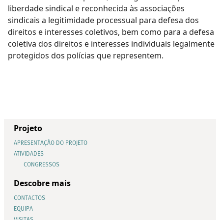
liberdade sindical e reconhecida às associações
sindicais a legitimidade processual para defesa dos
direitos e interesses coletivos, bem como para a defesa
coletiva dos direitos e interesses individuais legalmente
protegidos dos polícias que representem.
Projeto
APRESENTAÇÃO DO PROJETO
ATIVIDADES
CONGRESSOS
Descobre mais
CONTACTOS
EQUIPA