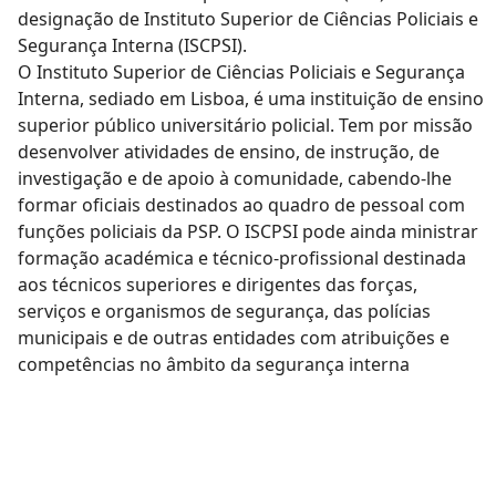
designação de Instituto Superior de Ciências Policiais e
Segurança Interna (ISCPSI).
O Instituto Superior de Ciências Policiais e Segurança
Interna, sediado em Lisboa, é uma instituição de ensino
superior público universitário policial. Tem por missão
desenvolver atividades de ensino, de instrução, de
investigação e de apoio à comunidade, cabendo-lhe
formar oficiais destinados ao quadro de pessoal com
funções policiais da PSP. O ISCPSI pode ainda ministrar
formação académica e técnico-profissional destinada
aos técnicos superiores e dirigentes das forças,
serviços e organismos de segurança, das polícias
municipais e de outras entidades com atribuições e
competências no âmbito da segurança interna