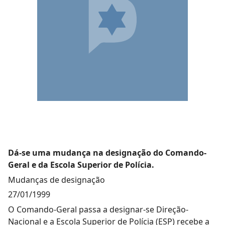
Dá-se uma mudança na designação do Comando-
Geral e da Escola Superior de Polícia.
Mudanças de designação
27/01/1999
O Comando-Geral passa a designar-se Direção-
Nacional e a Escola Superior de Polícia (ESP) recebe a