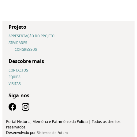
Projeto
APRESENTAÇÃO DO PROJETO
ATIVIDADES
CONGRESSOS
Descobre mais
CONTACTOS
EQUIPA
VISITAS
Siga-nos
Portal História, Memória e Património da Polícia | Todos os direitos
reservados.
Desenvolvido por
Sistemas do Futuro