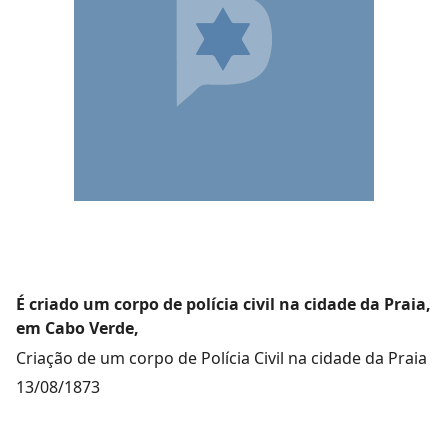
É criado um corpo de polícia civil na cidade da Praia,
em Cabo Verde,
Criação de um corpo de Polícia Civil na cidade da Praia
13/08/1873