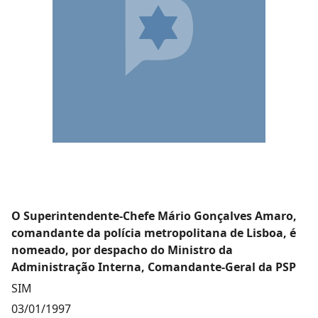
O Superintendente-Chefe Mário Gonçalves Amaro,
comandante da polícia metropolitana de Lisboa, é
nomeado, por despacho do Ministro da
Administração Interna, Comandante-Geral da PSP
SIM
03/01/1997