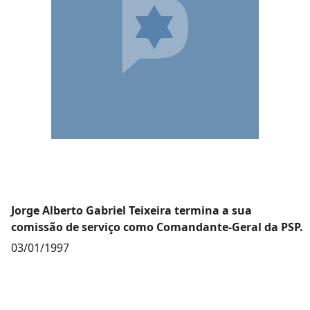
Jorge Alberto Gabriel Teixeira termina a sua
comissão de serviço como Comandante-Geral da PSP.
03/01/1997