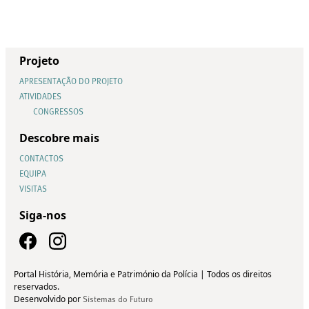
Projeto
APRESENTAÇÃO DO PROJETO
ATIVIDADES
CONGRESSOS
Descobre mais
CONTACTOS
EQUIPA
VISITAS
Siga-nos
Portal História, Memória e Património da Polícia | Todos os direitos
reservados.
Desenvolvido por
Sistemas do Futuro