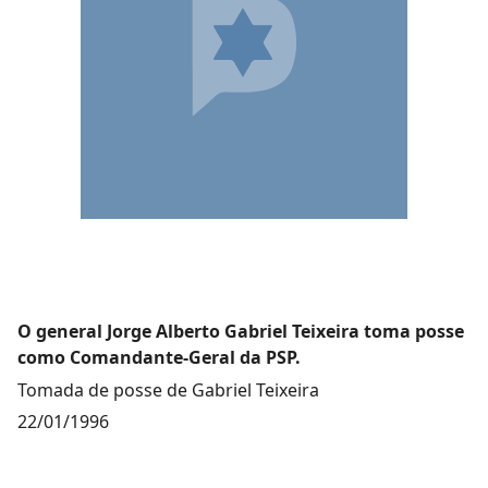
O general Jorge Alberto Gabriel Teixeira toma posse
como Comandante-Geral da PSP.
Tomada de posse de Gabriel Teixeira
22/01/1996