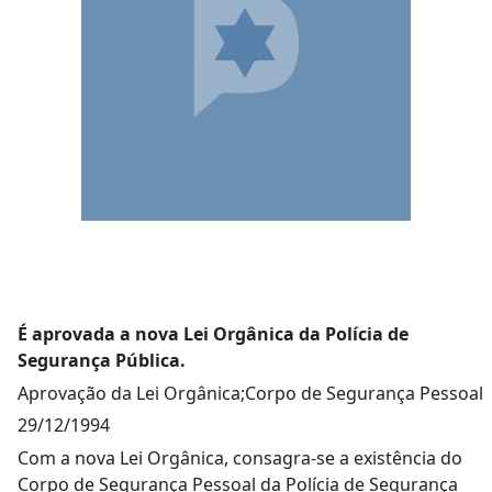
É aprovada a nova Lei Orgânica da Polícia de
Segurança Pública.
Aprovação da Lei Orgânica;Corpo de Segurança Pessoal
29/12/1994
Com a nova Lei Orgânica, consagra-se a existência do
Corpo de Segurança Pessoal da Polícia de Segurança