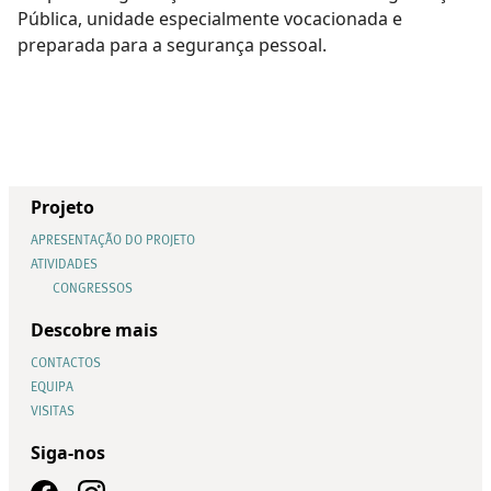
Pública, unidade especialmente vocacionada e
preparada para a segurança pessoal.
Projeto
APRESENTAÇÃO DO PROJETO
ATIVIDADES
CONGRESSOS
Descobre mais
CONTACTOS
EQUIPA
VISITAS
Siga-nos