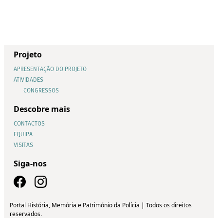
Projeto
APRESENTAÇÃO DO PROJETO
ATIVIDADES
CONGRESSOS
Descobre mais
CONTACTOS
EQUIPA
VISITAS
Siga-nos
Portal História, Memória e Património da Polícia | Todos os direitos
reservados.