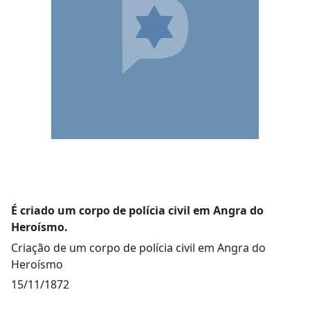
É criado um corpo de polícia civil em Angra do
Heroísmo.
Criação de um corpo de polícia civil em Angra do
Heroísmo
15/11/1872