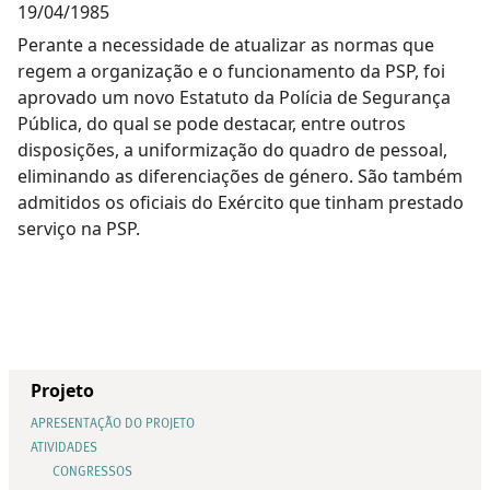
19/04/1985
Perante a necessidade de atualizar as normas que
regem a organização e o funcionamento da PSP, foi
aprovado um novo Estatuto da Polícia de Segurança
Pública, do qual se pode destacar, entre outros
disposições, a uniformização do quadro de pessoal,
eliminando as diferenciações de género. São também
admitidos os oficiais do Exército que tinham prestado
serviço na PSP.
Projeto
APRESENTAÇÃO DO PROJETO
ATIVIDADES
CONGRESSOS