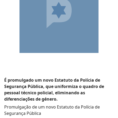
É promulgado um novo Estatuto da Polícia de
Segurança Pública, que uniformiza o quadro de
pessoal técnico policial, eliminando as
diferenciações de género.
Promulgação de um novo Estatuto da Polícia de
Segurança Pública