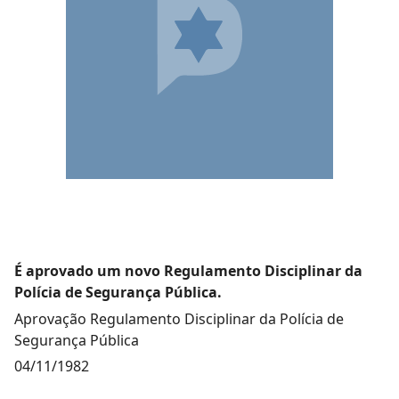
É aprovado um novo Regulamento Disciplinar da
Polícia de Segurança Pública.
Aprovação Regulamento Disciplinar da Polícia de
Segurança Pública
04/11/1982