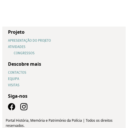
Projeto
APRESENTAÇÃO DO PROJETO
ATIVIDADES
CONGRESSOS
Descobre mais
CONTACTOS
EQUIPA
VISITAS
Siga-nos
Portal História, Memória e Património da Polícia | Todos os direitos
reservados.