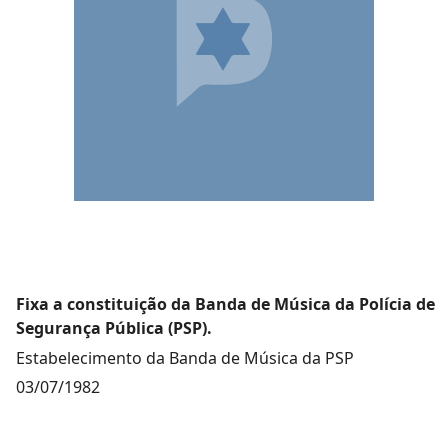
Fixa a constituição da Banda de Música da Polícia de
Segurança Pública (PSP).
Estabelecimento da Banda de Música da PSP
03/07/1982