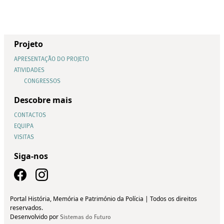
Projeto
APRESENTAÇÃO DO PROJETO
ATIVIDADES
CONGRESSOS
Descobre mais
CONTACTOS
EQUIPA
VISITAS
Siga-nos
Portal História, Memória e Património da Polícia | Todos os direitos
reservados.
Desenvolvido por
Sistemas do Futuro