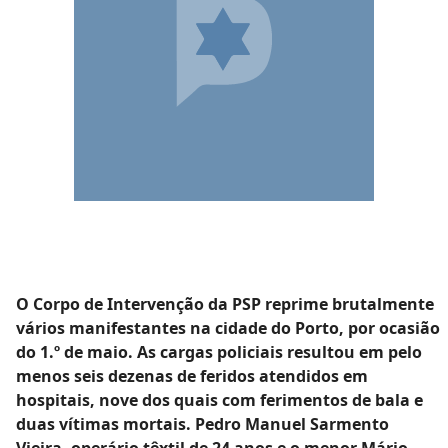
O Corpo de Intervenção da PSP reprime brutalmente
vários manifestantes na cidade do Porto, por ocasião
do 1.º de maio. As cargas policiais resultou em pelo
menos seis dezenas de feridos atendidos em
hospitais, nove dos quais com ferimentos de bala e
duas vítimas mortais. Pedro Manuel Sarmento