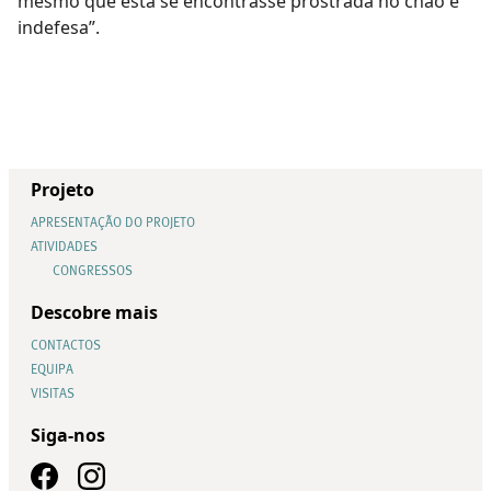
mesmo que esta se encontrasse prostrada no chão e
indefesa”.
Projeto
APRESENTAÇÃO DO PROJETO
ATIVIDADES
CONGRESSOS
Descobre mais
CONTACTOS
EQUIPA
VISITAS
Siga-nos