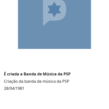
É criada a Banda de Música da PSP
Criação da banda de música da PSP
28/04/1981