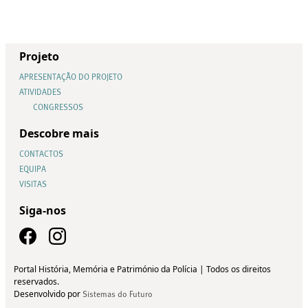
Projeto
APRESENTAÇÃO DO PROJETO
ATIVIDADES
CONGRESSOS
Descobre mais
CONTACTOS
EQUIPA
VISITAS
Siga-nos
Portal História, Memória e Património da Polícia | Todos os direitos
reservados.
Desenvolvido por
Sistemas do Futuro