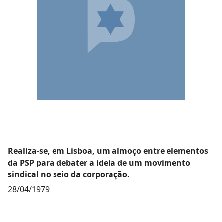
Realiza-se, em Lisboa, um almoço entre elementos
da PSP para debater a ideia de um movimento
sindical no seio da corporação.
28/04/1979