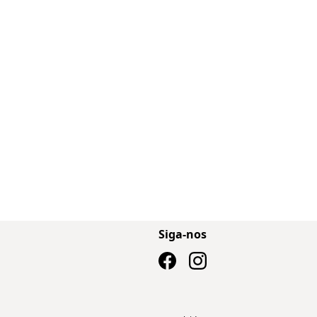
Siga-nos