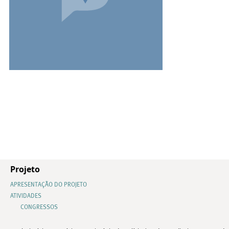
Projeto
APRESENTAÇÃO DO PROJETO
ATIVIDADES
CONGRESSOS