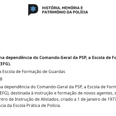
, na dependência do Comando-Geral da PSP, a Escola de 
(EFG).
a Escola de Formação de Guardas
78
 na dependência do Comando-Geral da PSP, a Escola de For
EFG), destinada à instrução e formação de novos agentes, 
tro de Instrução de Alistados, criado a 1 de janeiro de 1977
ia da Escola Prática de Polícia.