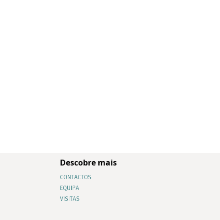
Descobre mais
CONTACTOS
EQUIPA
VISITAS