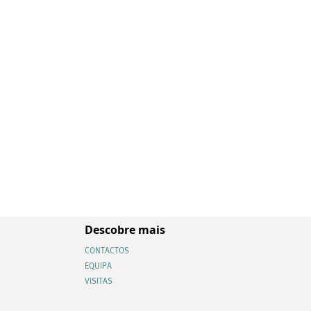
Descobre mais
CONTACTOS
EQUIPA
VISITAS