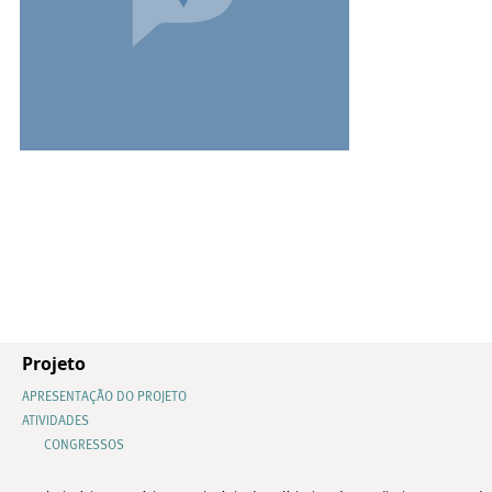
Projeto
APRESENTAÇÃO DO PROJETO
ATIVIDADES
CONGRESSOS