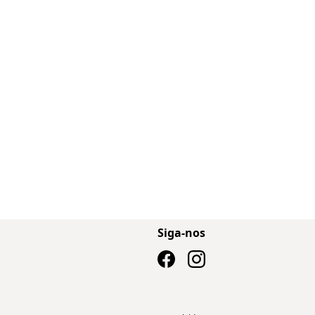
Siga-nos