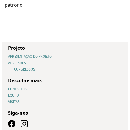
patrono
Projeto
APRESENTAÇÃO DO PROJETO
ATIVIDADES
CONGRESSOS
Descobre mais
CONTACTOS
EQUIPA
VISITAS
Siga-nos