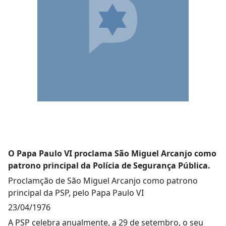
O Papa Paulo VI proclama São Miguel Arcanjo como
patrono principal da Polícia de Segurança Pública.
Proclamção de São Miguel Arcanjo como patrono
principal da PSP, pelo Papa Paulo VI
23/04/1976
A PSP celebra anualmente, a 29 de setembro, o seu