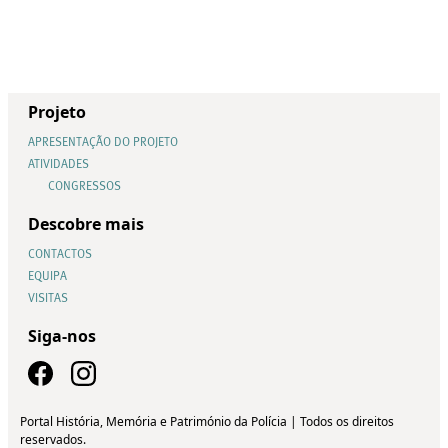
Projeto
APRESENTAÇÃO DO PROJETO
ATIVIDADES
CONGRESSOS
Descobre mais
CONTACTOS
EQUIPA
VISITAS
Siga-nos
Portal História, Memória e Património da Polícia | Todos os direitos
reservados.