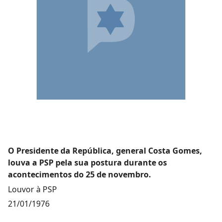
O Presidente da República, general Costa Gomes,
louva a PSP pela sua postura durante os
acontecimentos do 25 de novembro.
Louvor à PSP
21/01/1976