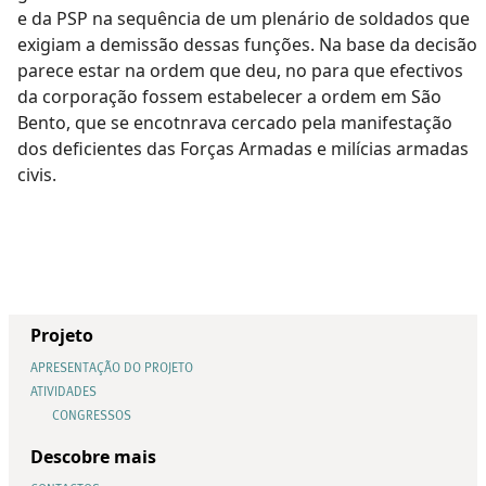
e da PSP na sequência de um plenário de soldados que
exigiam a demissão dessas funções. Na base da decisão
parece estar na ordem que deu, no para que efectivos
da corporação fossem estabelecer a ordem em São
Bento, que se encotnrava cercado pela manifestação
dos deficientes das Forças Armadas e milícias armadas
civis.
Projeto
APRESENTAÇÃO DO PROJETO
ATIVIDADES
CONGRESSOS
Descobre mais