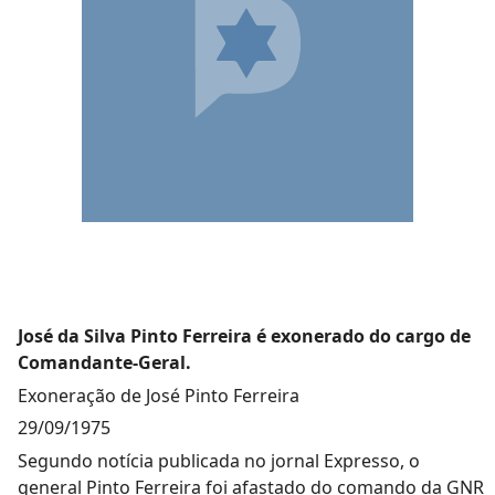
José da Silva Pinto Ferreira é exonerado do cargo de
Comandante-Geral.
Exoneração de José Pinto Ferreira
29/09/1975
Segundo notícia publicada no jornal Expresso, o
general Pinto Ferreira foi afastado do comando da GNR