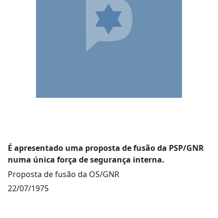
É apresentado uma proposta de fusão da PSP/GNR
numa única força de segurança interna.
Proposta de fusão da OS/GNR
22/07/1975