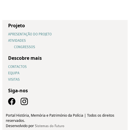
Projeto
APRESENTAÇÃO DO PROJETO
ATIVIDADES
CONGRESSOS
Descobre mais
CONTACTOS
EQUIPA
VISITAS
Siga-nos
Portal História, Memória e Património da Polícia | Todos os direitos
reservados.
Desenvolvido por
Sistemas do Futuro