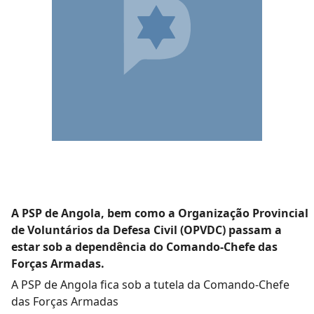
A PSP de Angola, bem como a Organização Provincial
de Voluntários da Defesa Civil (OPVDC) passam a
estar sob a dependência do Comando-Chefe das
Forças Armadas.
A PSP de Angola fica sob a tutela da Comando-Chefe
das Forças Armadas