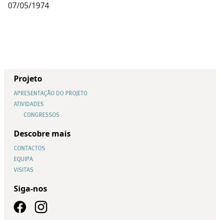
07/05/1974
Projeto
APRESENTAÇÃO DO PROJETO
ATIVIDADES
CONGRESSOS
Descobre mais
CONTACTOS
EQUIPA
VISITAS
Siga-nos