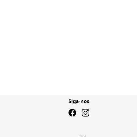
Siga-nos