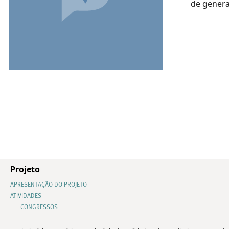
de genera
Projeto
APRESENTAÇÃO DO PROJETO
ATIVIDADES
CONGRESSOS