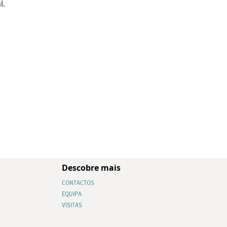
l.
Descobre mais
CONTACTOS
EQUIPA
VISITAS