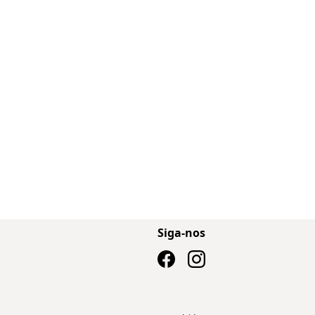
Siga-nos