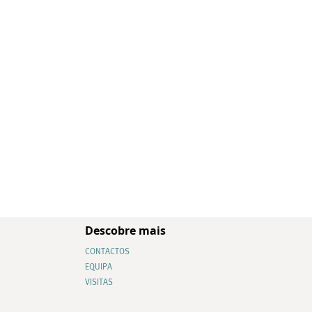
Descobre mais
CONTACTOS
EQUIPA
VISITAS