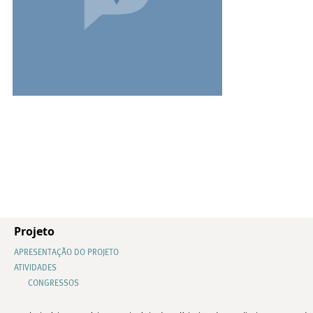
Projeto
APRESENTAÇÃO DO PROJETO
ATIVIDADES
CONGRESSOS