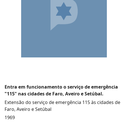
Entra em funcionamento o serviço de emergência
"115" nas cidades de Faro, Aveiro e Setúbal.
Extensão do serviço de emergência 115 às cidades de
Faro, Aveiro e Setúbal
1969