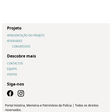
Projeto
APRESENTAÇÃO DO PROJETO
ATIVIDADES
CONGRESSOS
Descobre mais
CONTACTOS
EQUIPA
VISITAS
Siga-nos
Portal História, Memória e Património da Polícia | Todos os direitos
reservados.