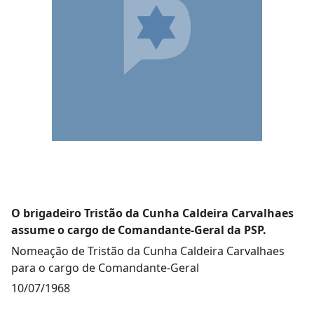
O brigadeiro Tristão da Cunha Caldeira Carvalhaes
assume o cargo de Comandante-Geral da PSP.
Nomeação de Tristão da Cunha Caldeira Carvalhaes
para o cargo de Comandante-Geral
10/07/1968