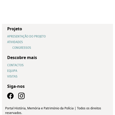
Projeto
APRESENTAÇÃO DO PROJETO
ATIVIDADES
CONGRESSOS
Descobre mais
CONTACTOS
EQUIPA
VISITAS
Siga-nos
Portal História, Memória e Património da Polícia | Todos os direitos
reservados.