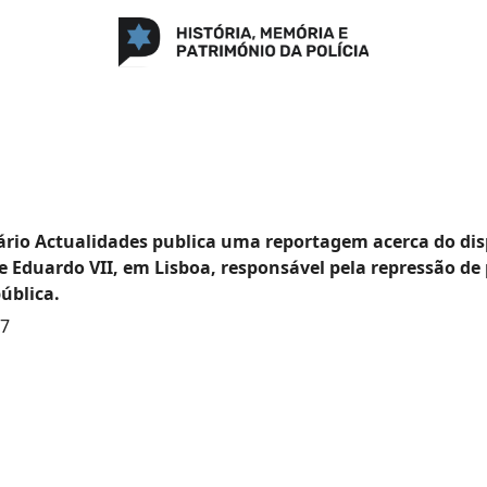
rio Actualidades publica uma reportagem acerca do dis
 Eduardo VII, em Lisboa, responsável pela repressão de 
ública.
67