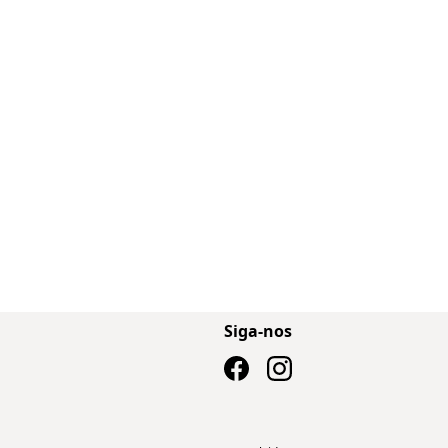
Siga-nos