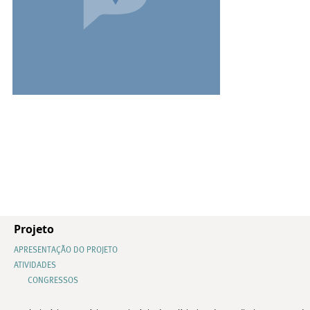
Projeto
APRESENTAÇÃO DO PROJETO
ATIVIDADES
CONGRESSOS