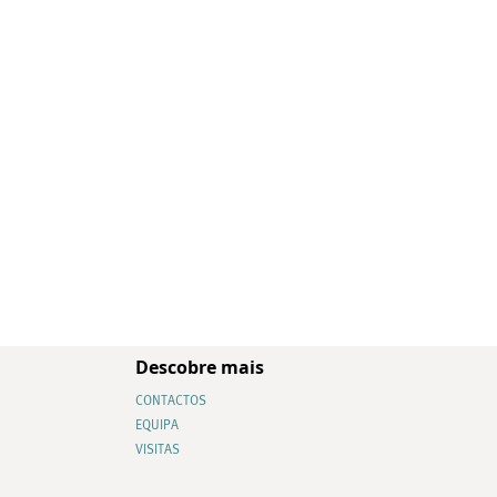
Descobre mais
CONTACTOS
EQUIPA
VISITAS