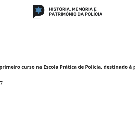
 primeiro curso na Escola Prática de Polícia, destinado 
.
67