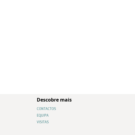
Descobre mais
CONTACTOS
EQUIPA
VISITAS