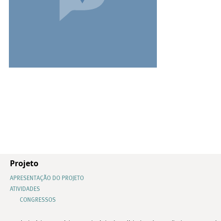
Projeto
APRESENTAÇÃO DO PROJETO
ATIVIDADES
CONGRESSOS