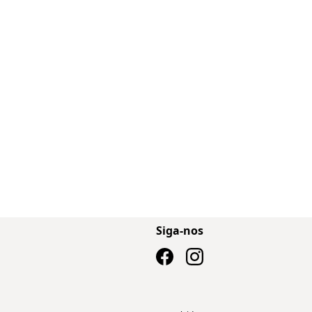
Siga-nos