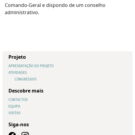
Comando-Geral e dispondo de um conselho
administrativo.
Projeto
APRESENTAÇÃO DO PROJETO
ATIVIDADES
CONGRESSOS
Descobre mais
CONTACTOS
EQUIPA
VISITAS
Siga-nos