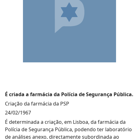
É criada a farmácia da Polícia de Segurança Pública.
Criação da farmácia da PSP
24/02/1967
É determinada a criação, em Lisboa, da farmácia da
Polícia de Segurança Pública, podendo ter laboratório
de análises anexo, directamente subordinada ao