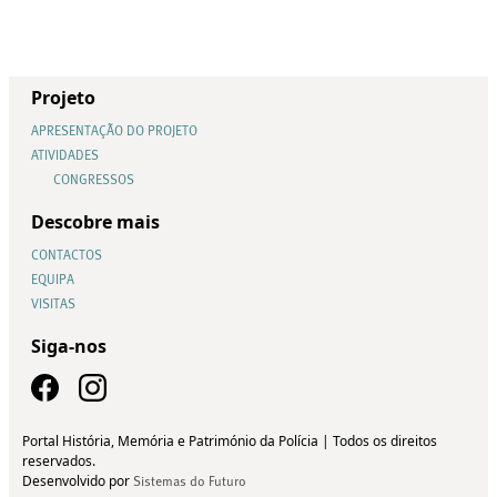
Projeto
APRESENTAÇÃO DO PROJETO
ATIVIDADES
CONGRESSOS
Descobre mais
CONTACTOS
EQUIPA
VISITAS
Siga-nos
Portal História, Memória e Património da Polícia | Todos os direitos
reservados.
Desenvolvido por
Sistemas do Futuro