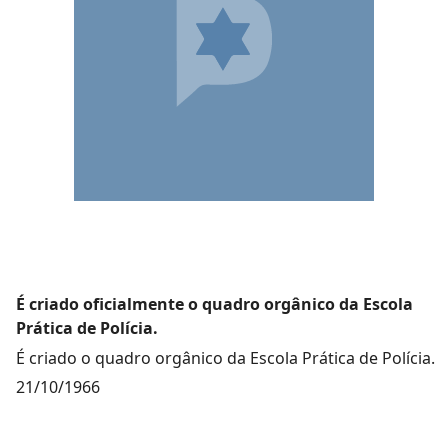
É criado oficialmente o quadro orgânico da Escola
Prática de Polícia.
É criado o quadro orgânico da Escola Prática de Polícia.
21/10/1966