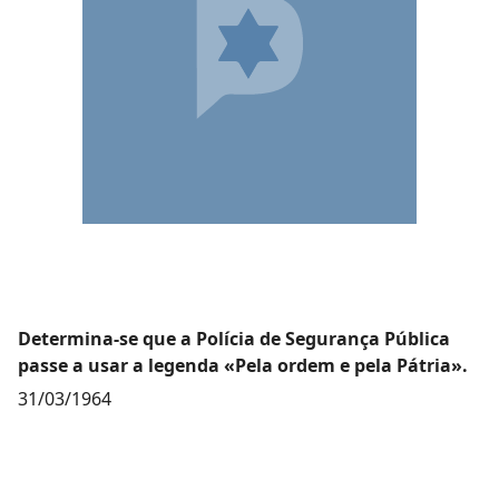
Determina-se que a Polícia de Segurança Pública
passe a usar a legenda «Pela ordem e pela Pátria».
31/03/1964