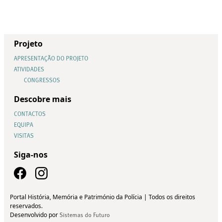
Projeto
APRESENTAÇÃO DO PROJETO
ATIVIDADES
CONGRESSOS
Descobre mais
CONTACTOS
EQUIPA
VISITAS
Siga-nos
Portal História, Memória e Património da Polícia | Todos os direitos
reservados.
Desenvolvido por
Sistemas do Futuro