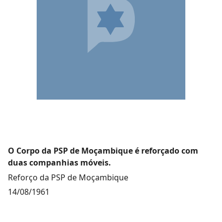
O Corpo da PSP de Moçambique é reforçado com
duas companhias móveis.
Reforço da PSP de Moçambique
14/08/1961