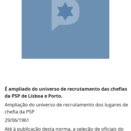
É ampliado do universo de recrutamento das chefias
da PSP de Lisboa e Porto.
Ampliação do universo de recrutamento dos lugares de
chefia da PSP
29/06/1961
Até à publicação desta norma, a seleção de oficiais do