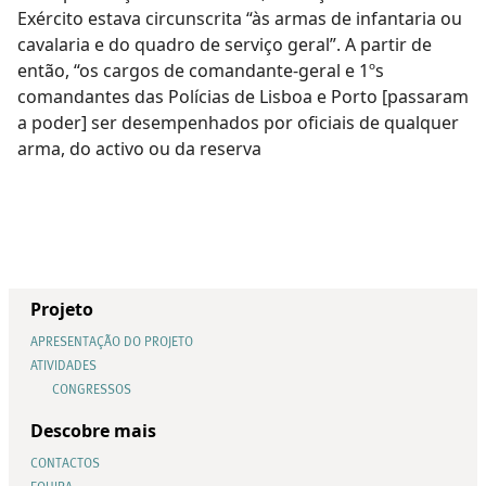
Exército estava circunscrita “às armas de infantaria ou
cavalaria e do quadro de serviço geral”. A partir de
então, “os cargos de comandante-geral e 1ºs
comandantes das Polícias de Lisboa e Porto [passaram
a poder] ser desempenhados por oficiais de qualquer
arma, do activo ou da reserva
Projeto
APRESENTAÇÃO DO PROJETO
ATIVIDADES
CONGRESSOS
Descobre mais
CONTACTOS