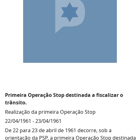
Primeira Operação Stop destinada a fiscalizar o
trânsito.
Realização da primeira Operação Stop
22/04/1961
-
23/04/1961
De 22 para 23 de abril de 1961 decorre, sob a
orientação da PSP, a primeira Operação Stop destinada