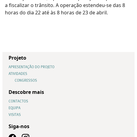
a fiscalizar o trânsito. A operação estendeu-se das 8
horas do dia 22 até às 8 horas de 23 de abril.
Projeto
APRESENTAÇÃO DO PROJETO
ATIVIDADES
CONGRESSOS
Descobre mais
CONTACTOS
EQUIPA
VISITAS
Siga-nos