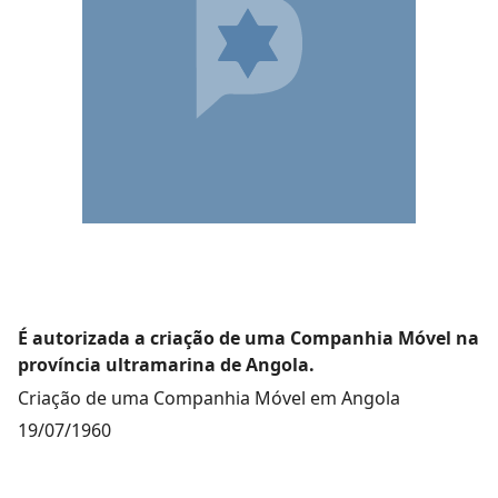
É autorizada a criação de uma Companhia Móvel na
província ultramarina de Angola.
Criação de uma Companhia Móvel em Angola
19/07/1960