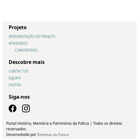
Projeto
APRESENTAÇÃO DO PROJETO
ATIVIDADES
CONGRESSOS
Descobre mais
CONTACTOS
EQUIPA
VISITAS
Siga-nos
Portal História, Memória e Património da Polícia | Todos os direitos
reservados.
Desenvolvido por
Sistemas do Futuro