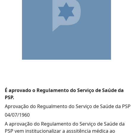
É aprovado o Regulamento do Serviço de Saúde da
PSP.
Aprovação do Regualmento do Serviço de Saúde da PSP
04/07/1960
A aprovação do Regulamento do Serviço de Saúde da
PSP vem institucionalizar a asssitência médica ao