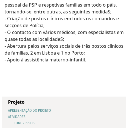
pessoal da PSP e respetivas famílias em todo o páis,
tornando-se, entre outras, as seguintes medidaS;
- Criação de postos clínicos em todos os comandos e
secções de Polícia;
- O contacto com vários médicos, com especialistas em
quase todas as localidadeS;
- Abertura pelos serviços sociais de três postos clínicos
de famílias, 2 em Lisboa e 1 no Porto;
- Apoio à assistência materno-infantil.
Projeto
APRESENTAÇÃO DO PROJETO
ATIVIDADES
CONGRESSOS