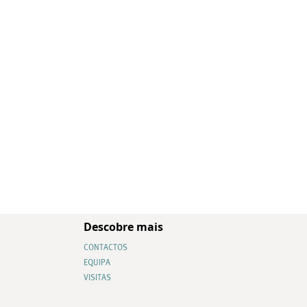
Descobre mais
CONTACTOS
EQUIPA
VISITAS