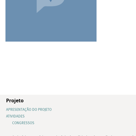
Projeto
APRESENTAÇÃO DO PROJETO
ATIVIDADES
CONGRESSOS