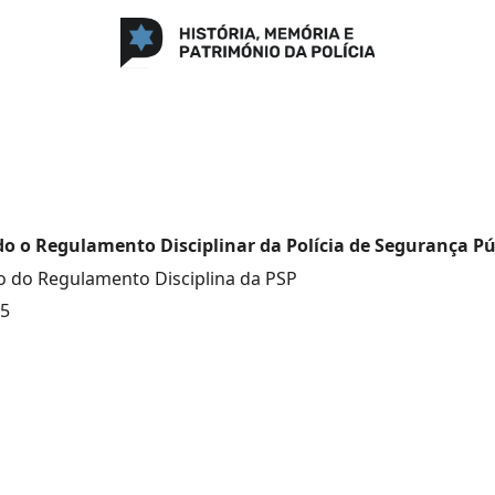
o o Regulamento Disciplinar da Polícia de Segurança Pú
 do Regulamento Disciplina da PSP
55