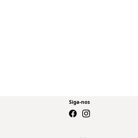
Siga-nos