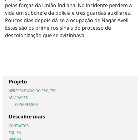
pelas forças da União Indiana. No incidente perdem a
vida um subchefe da polícia e três guardas auxiliares.
Poucos dias depois dá-se a ocupação de Nagar Aveli.
Estes são os primeiros sinais do processo de
descolonização que se avizinhava.
Projeto
APRESENTAÇÃO DO PROJETO
ATIVIDADES
CONGRESSOS
Descobre mais
CONTACTOS
EQUIPA