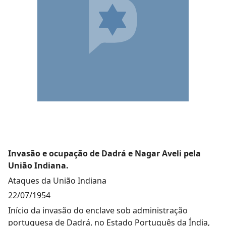
Invasão e ocupação de Dadrá e Nagar Aveli pela
União Indiana.
Ataques da União Indiana
22/07/1954
Início da invasão do enclave sob administração
portuguesa de Dadrá, no Estado Português da Índia,