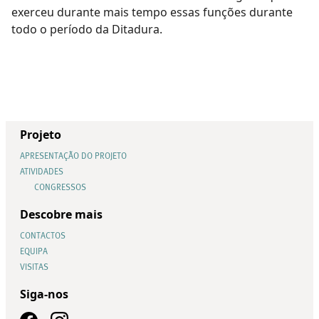
exerceu durante mais tempo essas funções durante
todo o período da Ditadura.
Projeto
APRESENTAÇÃO DO PROJETO
ATIVIDADES
CONGRESSOS
Descobre mais
CONTACTOS
EQUIPA
VISITAS
Siga-nos