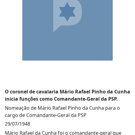
O coronel de cavalaria Mário Rafael Pinho da Cunha
inicia funções como Comandante-Geral da PSP.
Nomeação de Mário Rafael Pinho da Cunha para o
cargo de Comandante-Geral da PSP
29/07/1948
Mário Rafael da Cunha foi o comandante-geral que