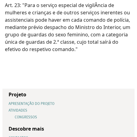
Art. 23: "Para o serviço especial de vigilÂncia de
mulheres e crianças e de outros serviços inerentes ou
assistenciais pode haver em cada comando de polícia,
mediante prévio despacho do Ministro do Interior, um
grupo de guardas do sexo feminino, com a categoria
única de guardas de 2.ª classe, cujo total saírá do
efetivo do respetivo comando."
Projeto
APRESENTAÇÃO DO PROJETO
ATIVIDADES
CONGRESSOS
Descobre mais