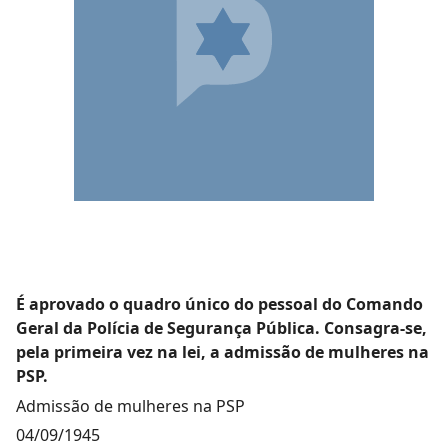
É aprovado o quadro único do pessoal do Comando
Geral da Polícia de Segurança Pública. Consagra-se,
pela primeira vez na lei, a admissão de mulheres na
PSP.
Admissão de mulheres na PSP
04/09/1945