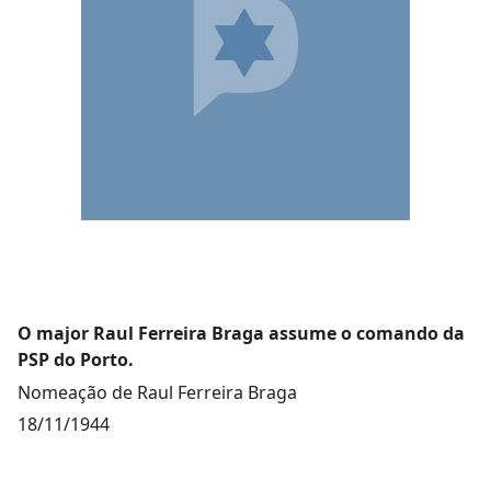
O major Raul Ferreira Braga assume o comando da
PSP do Porto.
Nomeação de Raul Ferreira Braga
18/11/1944