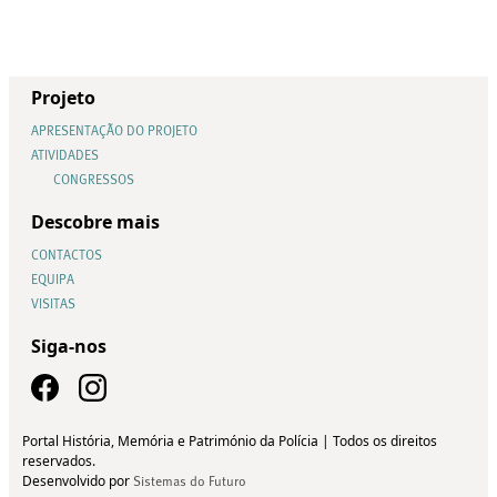
Projeto
APRESENTAÇÃO DO PROJETO
ATIVIDADES
CONGRESSOS
Descobre mais
CONTACTOS
EQUIPA
VISITAS
Siga-nos
Portal História, Memória e Património da Polícia | Todos os direitos
reservados.
Desenvolvido por
Sistemas do Futuro