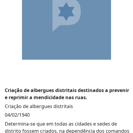
Criação de albergues distritais destinados a prevenir
e reprimir a mendicidade nas ruas.
Criação de albergues distritais
04/02/1940
Determina-se que em todas as cidades e sedes de
distrito fossem criados, na dependência dos comandos