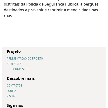
distritais da Polícia de Segurança Pública, albergues
destinados a prevenir e reprimir a mendicidade nas
ruas.
Projeto
APRESENTAÇÃO DO PROJETO
ATIVIDADES
CONGRESSOS
Descobre mais
CONTACTOS
EQUIPA
VISITAS
Siga-nos