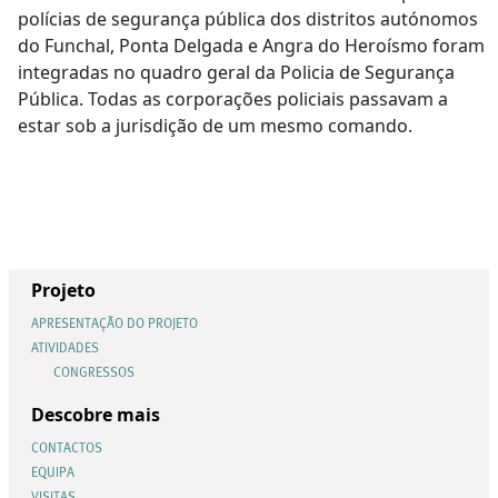
polícias de segurança pública dos distritos autónomos
do Funchal, Ponta Delgada e Angra do Heroísmo foram
integradas no quadro geral da Policia de Segurança
Pública. Todas as corporações policiais passavam a
estar sob a jurisdição de um mesmo comando.
Projeto
APRESENTAÇÃO DO PROJETO
ATIVIDADES
CONGRESSOS
Descobre mais
CONTACTOS
EQUIPA