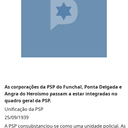
As corporações da PSP do Funchal, Ponta Delgada e
Angra do Heroísmo passam a estar integradas no
quadro geral da PSP.
Unificação da PSP
25/09/1939
A PSP consubstanciou-se como uma unidade policial. As