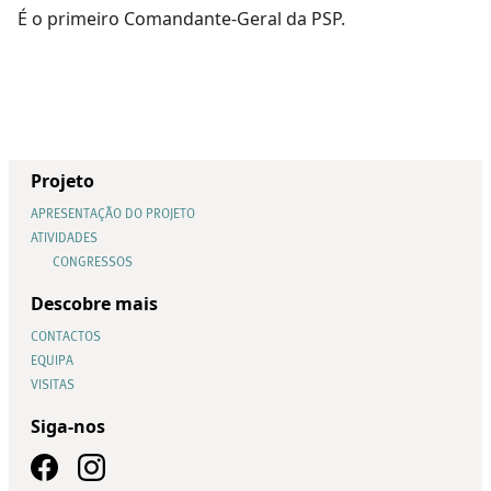
É o primeiro Comandante-Geral da PSP.
Projeto
APRESENTAÇÃO DO PROJETO
ATIVIDADES
CONGRESSOS
Descobre mais
CONTACTOS
EQUIPA
VISITAS
Siga-nos