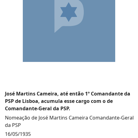
José Martins Cameira, até então 1º Comandante da
PSP de Lisboa, acumula esse cargo com o de
Comandante-Geral da PSP.
Nomeação de José Martins Cameira Comandante-Geral
da PSP
16/05/1935