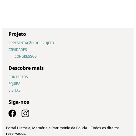
Projeto
APRESENTAÇÃO DO PROJETO
ATIVIDADES
CONGRESSOS
Descobre mais
CONTACTOS
EQUIPA
VISITAS
Siga-nos
Portal História, Memória e Património da Polícia | Todos os direitos
reservados.