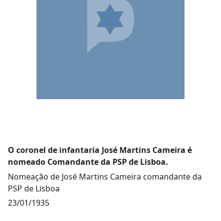
O coronel de infantaria José Martins Cameira é
nomeado Comandante da PSP de Lisboa.
Nomeação de José Martins Cameira comandante da
PSP de Lisboa
23/01/1935