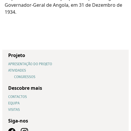
Governador-Geral de Angola, em 31 de Dezembro de
1934.
Projeto
APRESENTAÇÃO DO PROJETO
ATIVIDADES
CONGRESSOS
Descobre mais
CONTACTOS
EQUIPA
VISITAS
Siga-nos