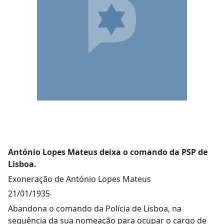
António Lopes Mateus deixa o comando da PSP de
Lisboa.
Exoneração de António Lopes Mateus
21/01/1935
Abandona o comando da Polícia de Lisboa, na
sequência da sua nomeação para ocupar o cargo de